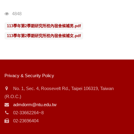
瀏覽人次
4848
113學年第2學期研究所校內宿舍候補男.pdf
113學年第2學期研究所校內宿舍候補女.pdf
:::
Privacy & Security Policy
No. 1, Sec. 4, Roosevelt Rd., Taipei 106319, Taiwan
(R.O.C.)
admdorm@ntu.edu.tw
02-33662264~8
02-23696404